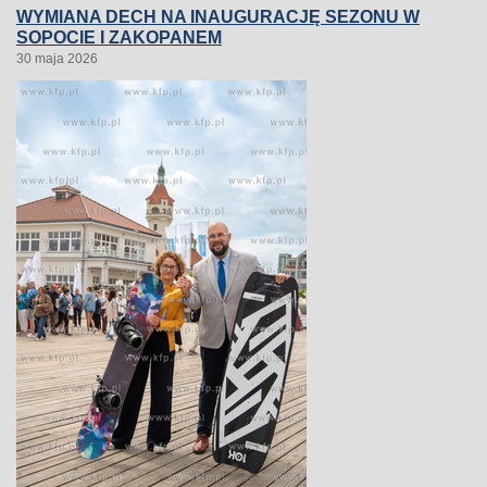
WYMIANA DECH NA INAUGURACJĘ SEZONU W
SOPOCIE I ZAKOPANEM
30 maja 2026