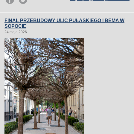
FINAŁ PRZEBUDOWY ULIC PUŁASKIEGO I BEMA W
SOPOCIE
24 maja 2026