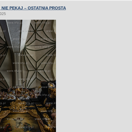
 NIE PĘKAJ – OSTATNIA PROSTA
2025