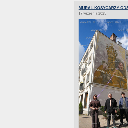
MURAL KOSYCARZY OD
17 września 2025