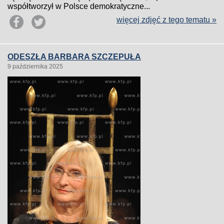
współtworzył w Polsce demokratyczne...
więcej zdjęć z tego tematu »
ODESZŁA BARBARA SZCZEPUŁA
9 października 2025