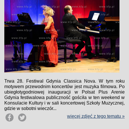
Trwa 28. Festiwal Gdynia Classica Nova. W tym roku
motywem przewodnim koncertów jest muzyka filmowa. Po
ubiegłotygodniowej inauguracji w Polsat Plus Arenie
Gdynia festiwalowa publiczność gościła w ten weekend w
Konsulacie Kultury i w sali koncertowej Szkoły Muzycznej,
gdzie w sobotni wieczór...
więcej zdjęć z tego tematu »