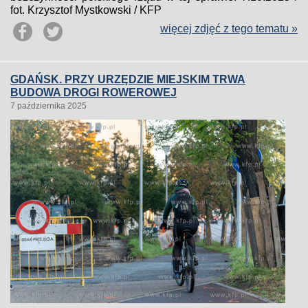
fot. Krzysztof Mystkowski / KFP
więcej zdjęć z tego tematu »
GDAŃSK. PRZY URZĘDZIE MIEJSKIM TRWA
BUDOWA DROGI ROWEROWEJ
7 października 2025