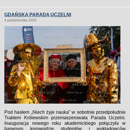
GDAŃSKA PARADA UCZELNI
4 października 2025
Pod hasłem „Niech żyje nauka” w sobotnie przedpołudnie
Traktem Królewskim przemaszerowała Parada Uczelni.
Inauguracja nowego roku akademickiego połączyła w
barwnym korowodzie studentów i wykładowców