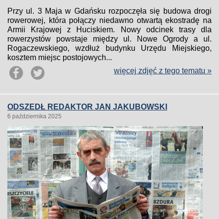
Przy ul. 3 Maja w Gdańsku rozpoczęła się budowa drogi
rowerowej, która połączy niedawno otwartą ekostradę na
Armii Krajowej z Huciskiem. Nowy odcinek trasy dla
rowerzystów powstaje między ul. Nowe Ogrody a ul.
Rogaczewskiego, wzdłuż budynku Urzędu Miejskiego,
kosztem miejsc postojowych...
więcej zdjęć z tego tematu »
ODSZEDŁ REDAKTOR JAN JAKUBOWSKI
6 października 2025