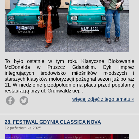
To było ostatnie w tym roku Klasyczne Blokowanie
McDonalda w Pruszcz Gdańskim. Cykl imprez
integrujących środowisko miłośników młodszych i
starszych klasyków motoryzacji pożegnał sezon już po raz
11. W niedzielne przedpołudnie na placu przed popularną
restauracją przy ul. Grunwaldzkiej...
więcej zdjęć z tego tematu »
28. FESTIWAL GDYNIA CLASSICA NOVA
12 października 2025