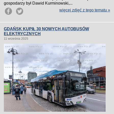
gospodarzy był Dawid Kurminowski,...
więcej zdjęć z tego tematu »
GDAŃSK KUPIŁ 30 NOWYCH AUTOBUSÓW
ELEKTRYCZNYCH
11 września 2025