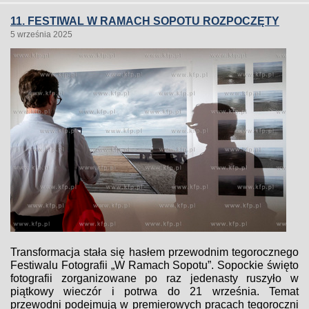
11. FESTIWAL W RAMACH SOPOTU ROZPOCZĘTY
5 września 2025
Transformacja stała się hasłem przewodnim tegorocznego
Festiwalu Fotografii „W Ramach Sopotu”. Sopockie święto
fotografii zorganizowane po raz jedenasty ruszyło w
piątkowy wieczór i potrwa do 21 września. Temat
przewodni podejmują w premierowych pracach tegoroczni