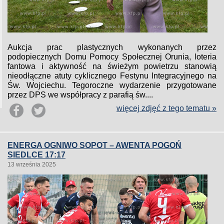
Aukcja prac plastycznych wykonanych przez
podopiecznych Domu Pomocy Społecznej Orunia, loteria
fantowa i aktywność na świeżym powietrzu stanowią
nieodłączne atuty cyklicznego Festynu Integracyjnego na
Św. Wojciechu. Tegoroczne wydarzenie przygotowane
przez DPS we współpracy z parafią św....
więcej zdjęć z tego tematu »
ENERGA OGNIWO SOPOT – AWENTA POGOŃ
SIEDLCE 17:17
13 września 2025