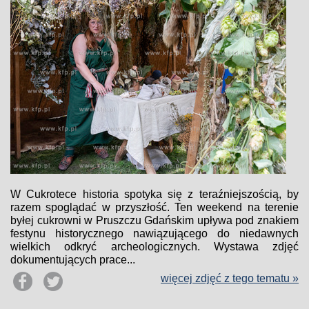
W Cukrotece historia spotyka się z teraźniejszością, by
razem spoglądać w przyszłość. Ten weekend na terenie
byłej cukrowni w Pruszczu Gdańskim upływa pod znakiem
festynu historycznego nawiązującego do niedawnych
wielkich odkryć archeologicznych. Wystawa zdjęć
dokumentujących prace...
więcej zdjęć z tego tematu »