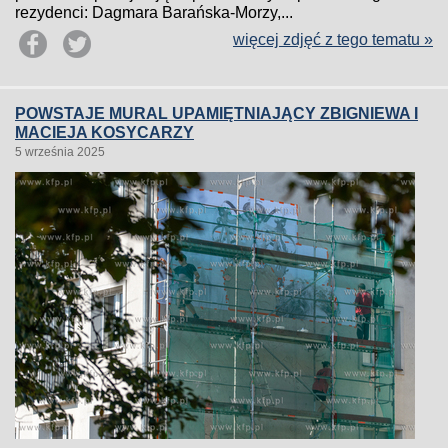
rezydenci: Dagmara Barańska-Morzy,...
więcej zdjęć z tego tematu »
POWSTAJE MURAL UPAMIĘTNIAJĄCY ZBIGNIEWA I
MACIEJA KOSYCARZY
5 września 2025