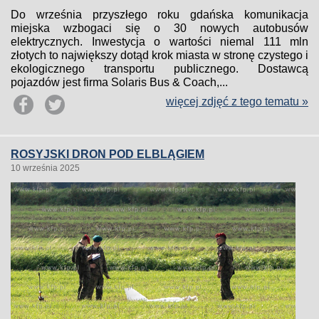
Do września przyszłego roku gdańska komunikacja
miejska wzbogaci się o 30 nowych autobusów
elektrycznych. Inwestycja o wartości niemal 111 mln
złotych to największy dotąd krok miasta w stronę czystego i
ekologicznego transportu publicznego. Dostawcą
pojazdów jest firma Solaris Bus & Coach,...
więcej zdjęć z tego tematu »
ROSYJSKI DRON POD ELBLĄGIEM
10 września 2025