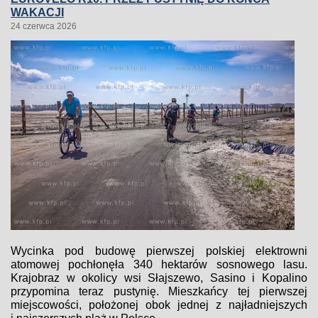
WAKACJI
24 czerwca 2026
Wycinka pod budowę pierwszej polskiej elektrowni
atomowej pochłonęła 340 hektarów sosnowego lasu.
Krajobraz w okolicy wsi Słajszewo, Sasino i Kopalino
przypomina teraz pustynię. Mieszkańcy tej pierwszej
miejscowości, położonej obok jednej z najładniejszych