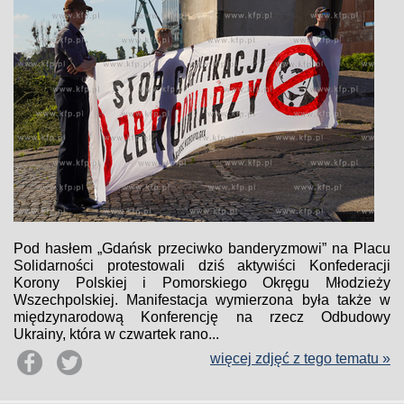
Pod hasłem „Gdańsk przeciwko banderyzmowi” na Placu
Solidarności protestowali dziś aktywiści Konfederacji
Korony Polskiej i Pomorskiego Okręgu Młodzieży
Wszechpolskiej. Manifestacja wymierzona była także w
międzynarodową Konferencję na rzecz Odbudowy
Ukrainy, która w czwartek rano...
więcej zdjęć z tego tematu »