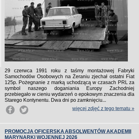
29 czerwca 1991 roku z taśmy montażowej Fabryki
Samochodów Osobowych na Żeraniu zjechał ostatni Fiat
125p. Pożegnanie z marką uchodzącą w czasach PRL za
symbol naszego doganiania Europy Zachodniej
przebiegało w cieniu wydarzeń o epokowym znaczenia dla
Starego Kontynentu. Dwa dni po zamknięciu...
więcej zdjęć z tego tematu »
PROMOCJA OFICERSKA ABSOLWENTÓW AKADEMII
MARYNARKI WOJENNEJ 2026