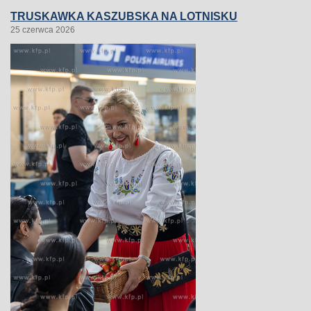
TRUSKAWKA KASZUBSKA NA LOTNISKU
25 czerwca 2026