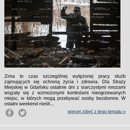
Zima to czas szczególnej wytężonej pracy służb
zajmujących się ochroną życia i zdrowia. Dla Straży
Miejskiej w Gdańsku ostatnie dni z siarczystymi mrozami
wiązały się z wzmożonymi kontrolami nieogrzewanych
miejsc, w których mogą przebywać osoby bezdomne. W
ostatni weekend nieśli...
więcej zdjęć z tego tematu »