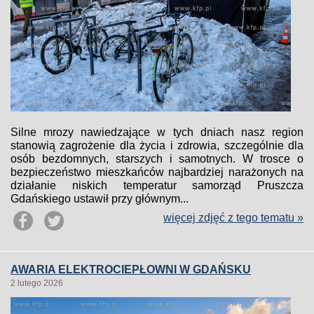
Silne mrozy nawiedzające w tych dniach nasz region
stanowią zagrożenie dla życia i zdrowia, szczególnie dla
osób bezdomnych, starszych i samotnych. W trosce o
bezpieczeństwo mieszkańców najbardziej narażonych na
działanie niskich temperatur samorząd Pruszcza
Gdańskiego ustawił przy głównym...
więcej zdjęć z tego tematu »
AWARIA ELEKTROCIEPŁOWNI W GDAŃSKU
2 lutego 2026