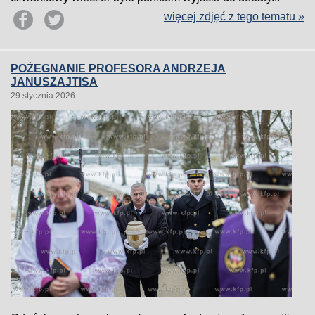
więcej zdjęć z tego tematu »
POŻEGNANIE PROFESORA ANDRZEJA
JANUSZAJTISA
29 stycznia 2026