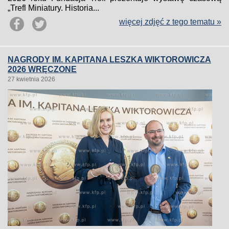
„Trefl Miniatury. Historia...
więcej zdjęć z tego tematu »
NAGRODY IM. KAPITANA LESZKA WIKTOROWICZA
2026 WRĘCZONE
27 kwietnia 2026