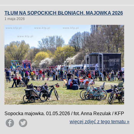
TŁUM NA SOPOCKICH BŁONIACH. MAJOWKA 2026
1 maja 2026
Sopocka majowka. 01.05.2026 / fot. Anna Rezulak / KFP
więcej zdjęć z tego tematu »