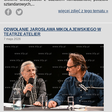
sztandarowych,...
więcej zdjęć z tego tematu »
ODWOŁANIE JAROSŁAWA MIKOŁAJEWSKIEGO W
TEATRZE ATELIER
7 maja 2026