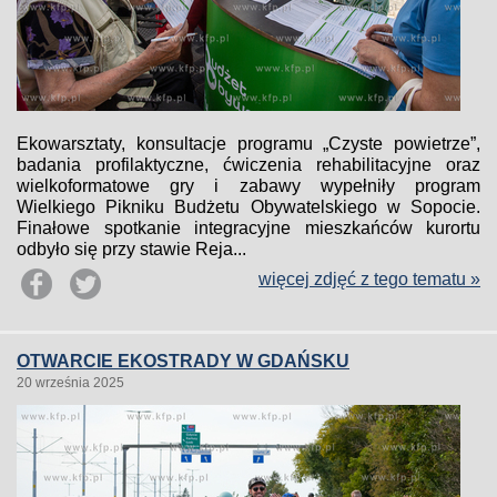
Ekowarsztaty, konsultacje programu „Czyste powietrze”,
badania profilaktyczne, ćwiczenia rehabilitacyjne oraz
wielkoformatowe gry i zabawy wypełniły program
Wielkiego Pikniku Budżetu Obywatelskiego w Sopocie.
Finałowe spotkanie integracyjne mieszkańców kurortu
odbyło się przy stawie Reja...
więcej zdjęć z tego tematu »
OTWARCIE EKOSTRADY W GDAŃSKU
20 września 2025