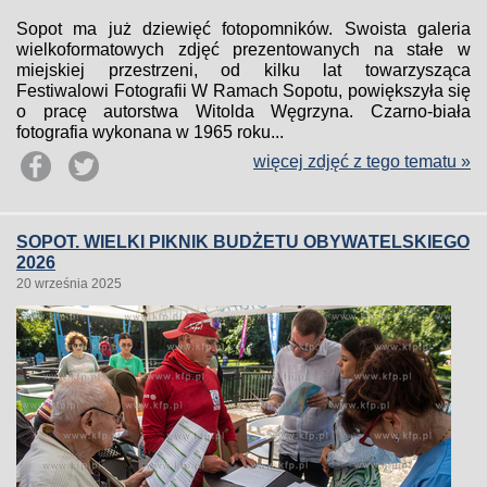
Sopot ma już dziewięć fotopomników. Swoista galeria
wielkoformatowych zdjęć prezentowanych na stałe w
miejskiej przestrzeni, od kilku lat towarzysząca
Festiwalowi Fotografii W Ramach Sopotu, powiększyła się
o pracę autorstwa Witolda Węgrzyna. Czarno-biała
fotografia wykonana w 1965 roku...
więcej zdjęć z tego tematu »
SOPOT. WIELKI PIKNIK BUDŻETU OBYWATELSKIEGO
2026
20 września 2025