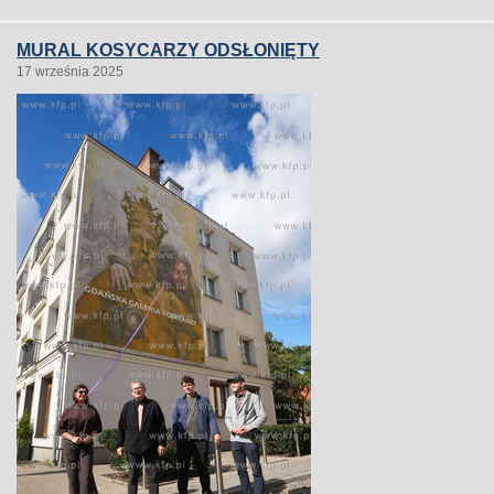
MURAL KOSYCARZY ODSŁONIĘTY
17 września 2025