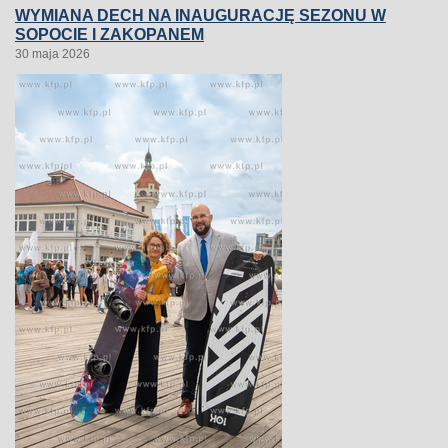
WYMIANA DECH NA INAUGURACJĘ SEZONU W
SOPOCIE I ZAKOPANEM
30 maja 2026