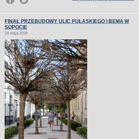
FINAŁ PRZEBUDOWY ULIC PUŁASKIEGO I BEMA W
SOPOCIE
24 maja 2026