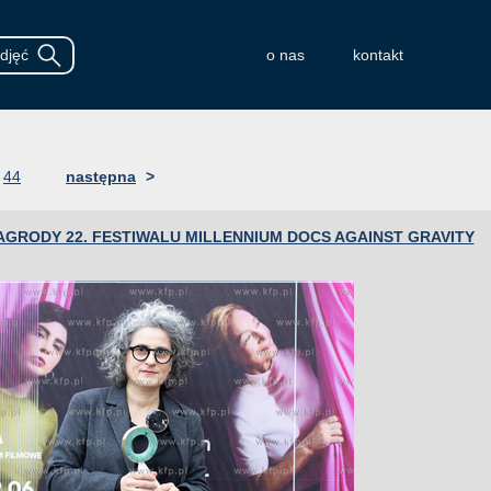
o nas
kontakt
44
następna
>
AGRODY 22. FESTIWALU MILLENNIUM DOCS AGAINST GRAVITY