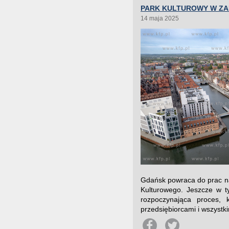
PARK KULTUROWY W Z
14 maja 2025
Gdańsk powraca do prac n
Kulturowego. Jeszcze w t
rozpoczynająca proces, 
przedsiębiorcami i wszystki