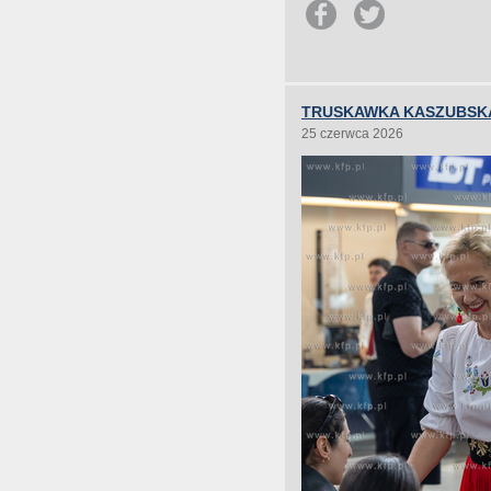
TRUSKAWKA KASZUBSKA
25 czerwca 2026