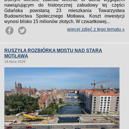
nawiązującym do historycznej zabudowy tej części
Gdańska powstaną 23 mieszkania Towarzystwa
Budownictwa Społecznego Motława. Koszt inwestycji
wynosi blisko 15 milionów złotych. W czwartkowej...
więcej zdjęć z tego tematu »
RUSZYŁA ROZBIÓRKA MOSTU NAD STARĄ
MOTŁAWĄ
16 lipca 2026