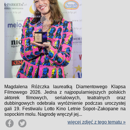
Magdalena Różczka laureatką Diamentowego Klapsa
Filmowego 2026. Jedna z najpopularniejszych polskich
aktorek filmowych, serialowych, teatralnych oraz
dubbingowych odebrała wyróżnienie podczas uroczystej
gali 19. Festiwalu Lotto Kino Letnie Sopot–Zakopane na
sopockim molu. Nagrodę wręczył jej...
więcej zdjęć z tego tematu »