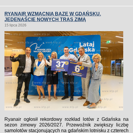
RYANAIR WZMACNIA BAZĘ W GDAŃSKU.
JEDENAŚCIE NOWYCH TRAS ZIMĄ
15 lipca 2026
Ryanair ogłosił rekordowy rozkład lotów z Gdańska na
sezon zimowy 2026/2027. Przewoźnik zwiększy liczbę
samolotów stacjonujących na gdańskim lotnisku z czterech