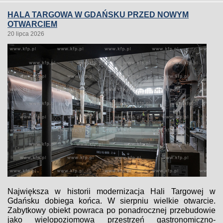
HALA TARGOWA W GDAŃSKU PRZED NOWYM
OTWARCIEM
20 lipca 2026
Największa w historii modernizacja Hali Targowej w
Gdańsku dobiega końca. W sierpniu wielkie otwarcie.
Zabytkowy obiekt powraca po ponadrocznej przebudowie
jako wielopoziomowa przestrzeń gastronomiczno-