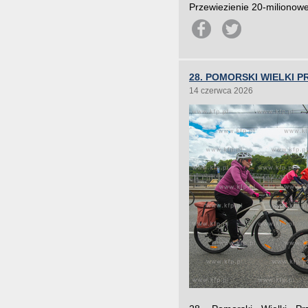
Przewiezienie 20-milionowe
28. POMORSKI WIELKI
14 czerwca 2026