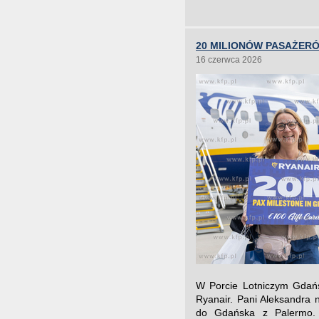
20 MILIONÓW PASAŻER
16 czerwca 2026
W Porcie Lotniczym Gdańsk
Ryanair. Pani Aleksandra 
do Gdańska z Palermo. 