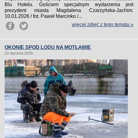
Blu Hotelu. Gościem specjalnym wydarzenia jest
prezydent miasta Magdalena Czarzyńska-Jachim.
10.01.2026 / fot. Paweł Marcinko /...
więcej zdjęć z tego tematu »
OKONIE SPOD LODU NA MOTŁAWIE
10 stycznia 2026