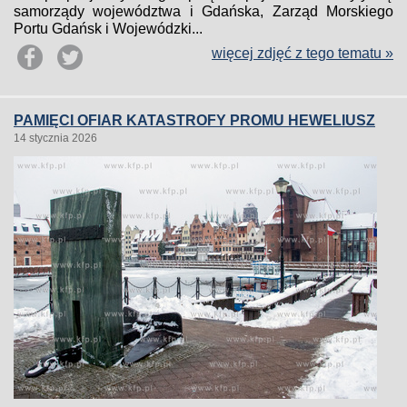
samorządy województwa i Gdańska, Zarząd Morskiego
Portu Gdańsk i Wojewódzki...
więcej zdjęć z tego tematu »
PAMIĘCI OFIAR KATASTROFY PROMU HEWELIUSZ
14 stycznia 2026