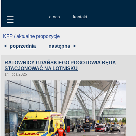
o nas
kontakt
☰
KFP / aktualne propozycje
<
poprzednia
następna
>
RATOWNICY GDAŃSKIEGO POGOTOWIA BĘDĄ
STACJONOWAĆ NA LOTNISKU
14 lipca 2025