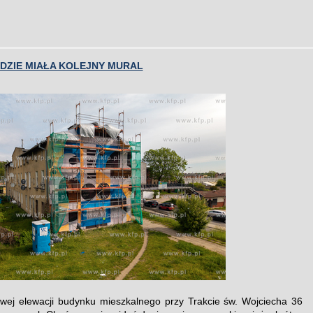
DZIE MIAŁA KOLEJNY MURAL
wej elewacji budynku mieszkalnego przy Trakcie św. Wojciecha 36