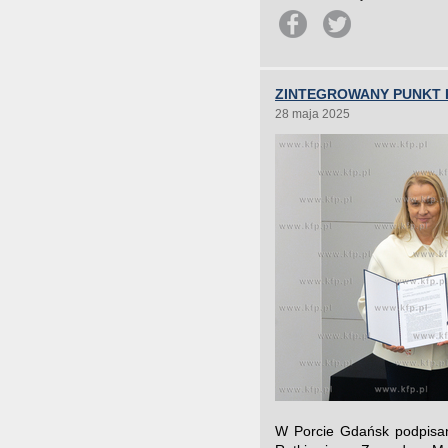
ZINTEGROWANY PUNKT 
28 maja 2025
W Porcie Gdańsk podpisa