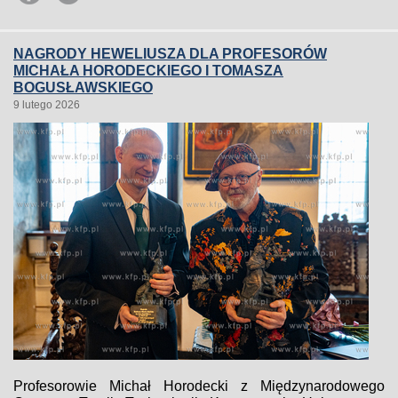
NAGRODY HEWELIUSZA DLA PROFESORÓW
MICHAŁA HORODECKIEGO I TOMASZA
BOGUSŁAWSKIEGO
9 lutego 2026
Profesorowie Michał Horodecki z Międzynarodowego