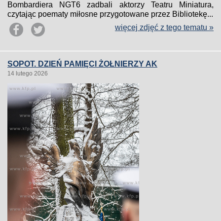
Bombardiera NGT6 zadbali aktorzy Teatru Miniatura,
czytając poematy miłosne przygotowane przez Bibliotekę...
więcej zdjęć z tego tematu »
SOPOT. DZIEŃ PAMIĘCI ŻOŁNIERZY AK
14 lutego 2026