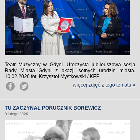
Teatr Muzyczny w Gdyni. Uroczysta jubileuszowa sesja
Rady Miasta Gdyni z okazji setnych urodzin miasta.
10.02.2026 fot. Krzysztof Mystkowski / KFP
więcej zdjęć z tego tematu »
TU ZACZYNAŁ PORUCZNIK BOREWICZ
9 lutego 2026