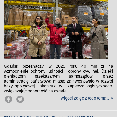
Gdańsk przeznaczył w 2025 roku 40 mln zł na
wzmocnienie ochrony ludności i obrony cywilnej. Dzięki
pieniądzom przekazanym samorządowi przez
administrację państwową miasto zainwestowało w rozwój
bazy sprzętowej, infrastruktury i zaplecza logistycznego,
zwiększając odporność na awarie...
więcej zdjęć z tego tematu »