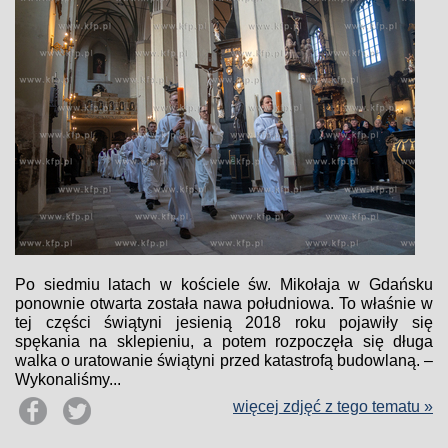
Po siedmiu latach w kościele św. Mikołaja w Gdańsku
ponownie otwarta została nawa południowa. To właśnie w
tej części świątyni jesienią 2018 roku pojawiły się
spękania na sklepieniu, a potem rozpoczęła się długa
walka o uratowanie świątyni przed katastrofą budowlaną. –
Wykonaliśmy...
więcej zdjęć z tego tematu »