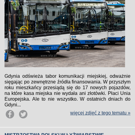
Gdynia odświeża tabor komunikacji miejskiej, odważnie
sięgając po zewnętrzne źródła finansowania. W przyszłym
roku mieszkańcy przesiądą się do 17 nowych pojazdów,
na które kasa miejska nie wydała ani złotówki. Płaci Unia
Europejska. Ale to nie wszystko. W ostatnich dniach do
Gdyni...
więcej zdjęć z tego tematu »