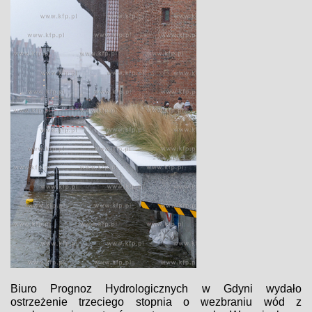
Biuro Prognoz Hydrologicznych w Gdyni wydało
ostrzeżenie trzeciego stopnia o wezbraniu wód z