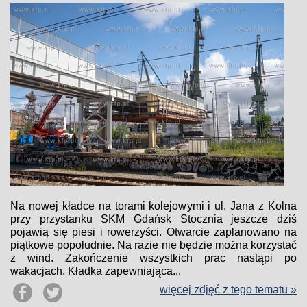
Na nowej kładce na torami kolejowymi i ul. Jana z Kolna
przy przystanku SKM Gdańsk Stocznia jeszcze dziś
pojawią się piesi i rowerzyści. Otwarcie zaplanowano na
piątkowe popołudnie. Na razie nie będzie można korzystać
z wind. Zakończenie wszystkich prac nastąpi po
wakacjach. Kładka zapewniająca...
więcej zdjęć z tego tematu »