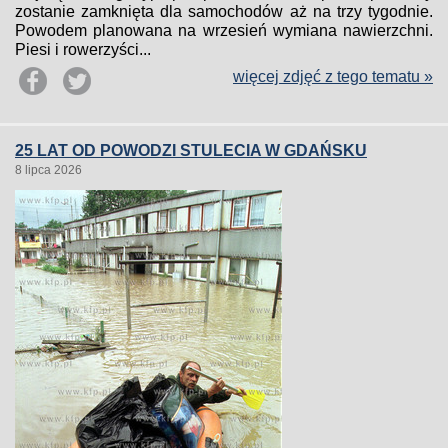
zostanie zamknięta dla samochodów aż na trzy tygodnie.
Powodem planowana na wrzesień wymiana nawierzchni.
Piesi i rowerzyści...
więcej zdjęć z tego tematu »
25 LAT OD POWODZI STULECIA W GDAŃSKU
8 lipca 2026