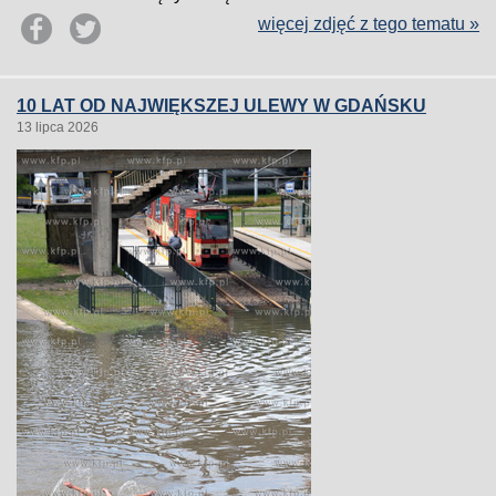
więcej zdjęć z tego tematu »
10 LAT OD NAJWIĘKSZEJ ULEWY W GDAŃSKU
13 lipca 2026