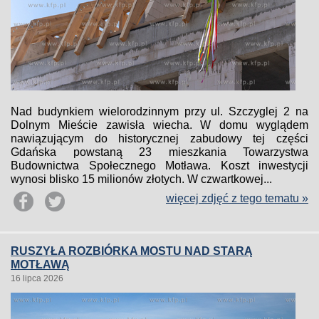
Nad budynkiem wielorodzinnym przy ul. Szczyglej 2 na
Dolnym Mieście zawisła wiecha. W domu wyglądem
nawiązującym do historycznej zabudowy tej części
Gdańska powstaną 23 mieszkania Towarzystwa
Budownictwa Społecznego Motława. Koszt inwestycji
wynosi blisko 15 milionów złotych. W czwartkowej...
więcej zdjęć z tego tematu »
RUSZYŁA ROZBIÓRKA MOSTU NAD STARĄ
MOTŁAWĄ
16 lipca 2026