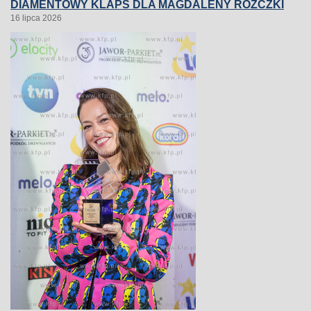
DIAMENTOWY KLAPS DLA MAGDALENY RÓŻCZKI
16 lipca 2026