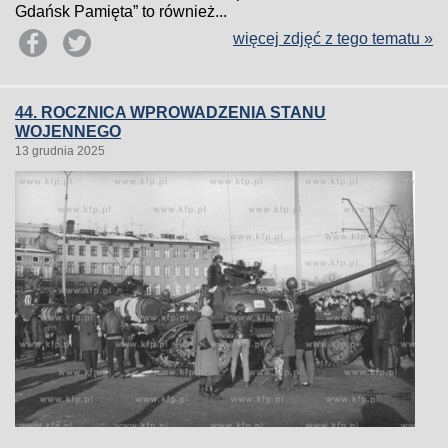
Gdańsk Pamięta” to również...
więcej zdjęć z tego tematu »
44. ROCZNICA WPROWADZENIA STANU
WOJENNEGO
13 grudnia 2025