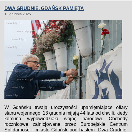
DWA GRUDNIE. GDAŃSK PAMIĘTA
13 grudnia 2025
W Gdańsku trwają uroczystości upamiętniające ofiary
stanu wojennego. 13 grudnia mijają 44 lata od chwili, kiedy
komuna wypowiedziała wojnę narodowi. Obchody
rocznicowe zainicjowane przez Europejskie Centrum
Solidarności i miasto Gdańsk pod hasłem „Dwa Grudnie.