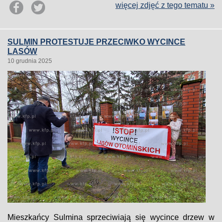
więcej zdjęć z tego tematu »
SULMIN PROTESTUJE PRZECIWKO WYCINCE
LASÓW
10 grudnia 2025
Mieszkańcy Sulmina sprzeciwiają się wycince drzew w