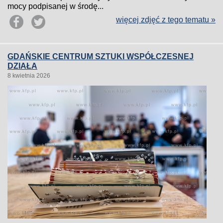
mocy podpisanej w środę...
więcej zdjęć z tego tematu »
GDAŃSKIE CENTRUM SZTUKI WSPÓŁCZESNEJ
DZIAŁA
8 kwietnia 2026