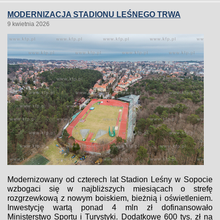
MODERNIZACJA STADIONU LEŚNEGO TRWA
9 kwietnia 2026
Modernizowany od czterech lat Stadion Leśny w Sopocie
wzbogaci się w najbliższych miesiącach o strefę
rozgrzewkową z nowym boiskiem, bieżnią i oświetleniem.
Inwestycję wartą ponad 4 mln zł dofinansowało
Ministerstwo Sportu i Turystyki. Dodatkowe 600 tys. zł na