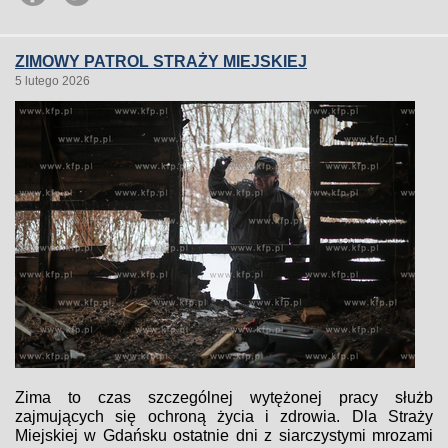
ZIMOWY PATROL STRAŻY MIEJSKIEJ
5 lutego 2026
Zima to czas szczególnej wytężonej pracy służb
zajmujących się ochroną życia i zdrowia. Dla Straży
Miejskiej w Gdańsku ostatnie dni z siarczystymi mrozami