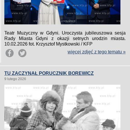
Teatr Muzyczny w Gdyni. Uroczysta jubileuszowa sesja
Rady Miasta Gdyni z okazji setnych urodzin miasta.
10.02.2026 fot. Krzysztof Mystkowski / KFP
więcej zdjęć z tego tematu »
TU ZACZYNAŁ PORUCZNIK BOREWICZ
9 lutego 2026