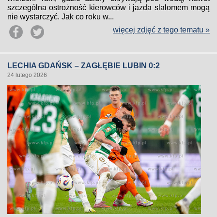
szczególna ostrożność kierowców i jazda slalomem mogą
nie wystarczyć. Jak co roku w...
więcej zdjęć z tego tematu »
LECHIA GDAŃSK – ZAGŁĘBIE LUBIN 0:2
24 lutego 2026