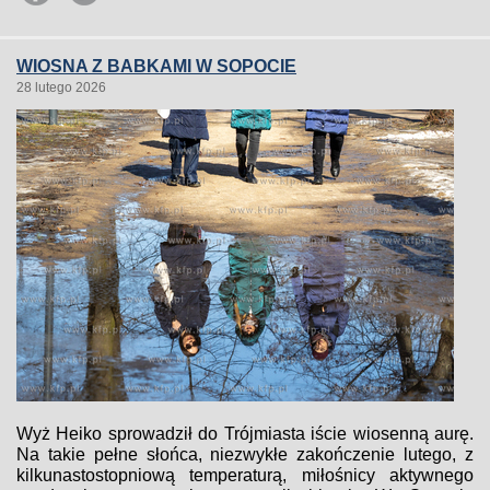
WIOSNA Z BABKAMI W SOPOCIE
28 lutego 2026
Wyż Heiko sprowadził do Trójmiasta iście wiosenną aurę.
Na takie pełne słońca, niezwykłe zakończenie lutego, z
kilkunastostopniową temperaturą, miłośnicy aktywnego