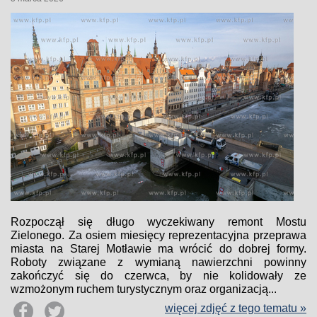
Rozpoczął się długo wyczekiwany remont Mostu
Zielonego. Za osiem miesięcy reprezentacyjna przeprawa
miasta na Starej Motławie ma wrócić do dobrej formy.
Roboty związane z wymianą nawierzchni powinny
zakończyć się do czerwca, by nie kolidowały ze
wzmożonym ruchem turystycznym oraz organizacją...
więcej zdjęć z tego tematu »