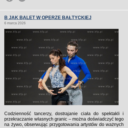
B JAK BALET W OPERZE BAŁTYCKIEJ
6 marca 2026
Codzienność tancerzy, dostrajanie ciała do spektakli i
przekraczanie własnych granic – można doświadczyć tego
na żywo, obserwując przygotowania artystów do ważnych