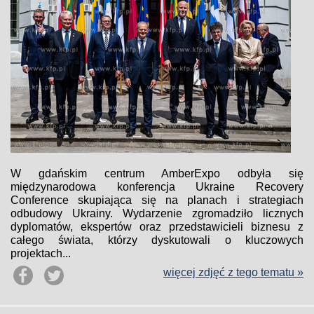
W gdańskim centrum AmberExpo odbyła się
międzynarodowa konferencja Ukraine Recovery
Conference skupiająca się na planach i strategiach
odbudowy Ukrainy. Wydarzenie zgromadziło licznych
dyplomatów, ekspertów oraz przedstawicieli biznesu z
całego świata, którzy dyskutowali o kluczowych
projektach...
więcej zdjęć z tego tematu »