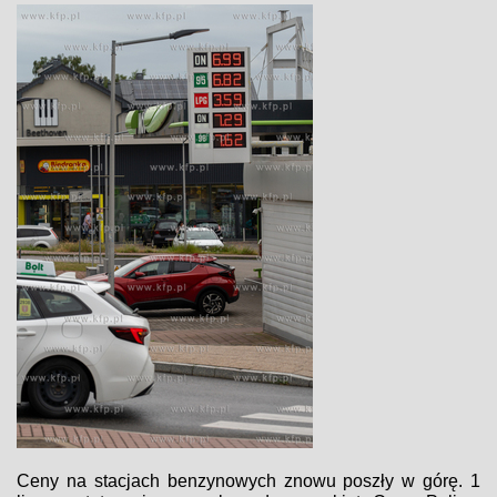
Ceny na stacjach benzynowych znowu poszły w górę. 1