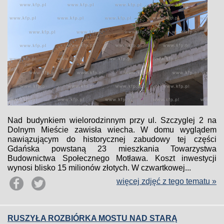
Nad budynkiem wielorodzinnym przy ul. Szczyglej 2 na
Dolnym Mieście zawisła wiecha. W domu wyglądem
nawiązującym do historycznej zabudowy tej części
Gdańska powstaną 23 mieszkania Towarzystwa
Budownictwa Społecznego Motława. Koszt inwestycji
wynosi blisko 15 milionów złotych. W czwartkowej...
więcej zdjęć z tego tematu »
RUSZYŁA ROZBIÓRKA MOSTU NAD STARĄ