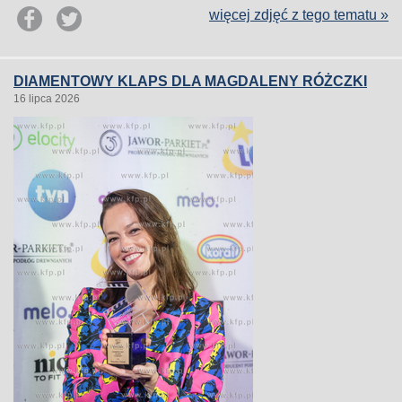
więcej zdjęć z tego tematu »
DIAMENTOWY KLAPS DLA MAGDALENY RÓŻCZKI
16 lipca 2026