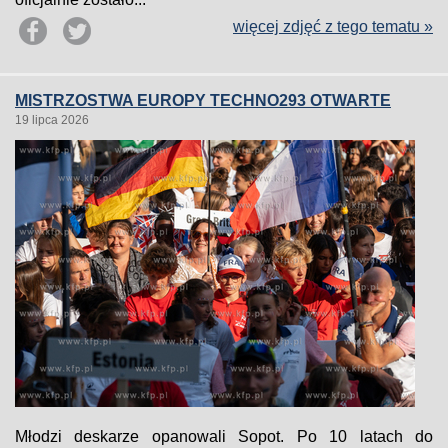
więcej zdjęć z tego tematu »
MISTRZOSTWA EUROPY TECHNO293 OTWARTE
19 lipca 2026
Młodzi deskarze opanowali Sopot. Po 10 latach do