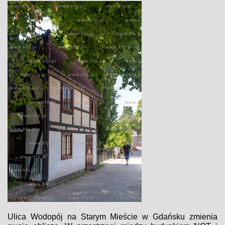
Ulica Wodopój na Starym Mieście w Gdańsku zmienia