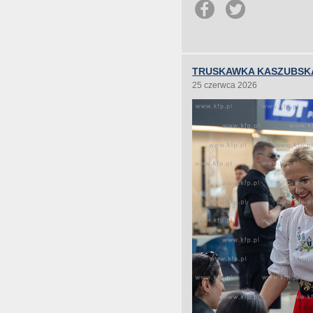
TRUSKAWKA KASZUBSKA
25 czerwca 2026