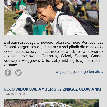
Z okazji rozpoczęcia nowego roku szkolnego Port Lotniczy
Gdańsk zorganizował już po raz trzeci piknik dla młodzieży
szkół podstawowych. Lotnisko odwiedziło w czwartek
kilkuset uczniów z Gdańska, Gdyni, Sopotu, Gardei,
Koczały i Potęgowa. O to, żeby nikt się tutaj nie nudził,
zadbały...
więcej zdjęć z tego tematu »
KOŁO WIDOKOWE AMBER SKY ZNIKA Z OŁOWIANKI
2 września 2025