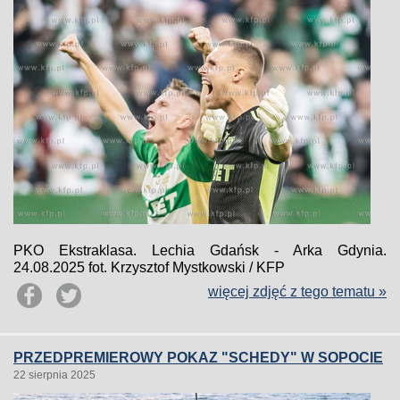
PKO Ekstraklasa. Lechia Gdańsk - Arka Gdynia.
24.08.2025 fot. Krzysztof Mystkowski / KFP
więcej zdjęć z tego tematu »
PRZEDPREMIEROWY POKAZ "SCHEDY" W SOPOCIE
22 sierpnia 2025