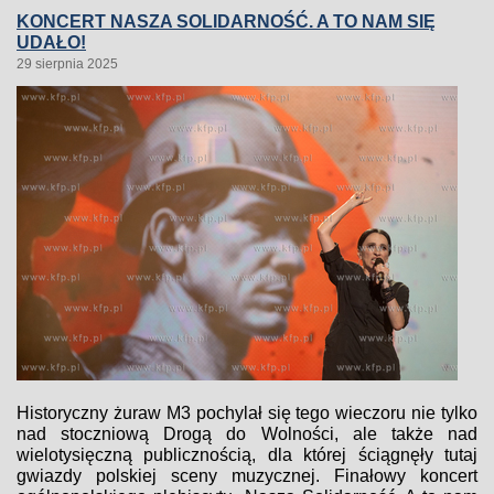
KONCERT NASZA SOLIDARNOŚĆ. A TO NAM SIĘ
UDAŁO!
29 sierpnia 2025
Historyczny żuraw M3 pochylał się tego wieczoru nie tylko
nad stoczniową Drogą do Wolności, ale także nad
wielotysięczną publicznością, dla której ściągnęły tutaj
gwiazdy polskiej sceny muzycznej. Finałowy koncert