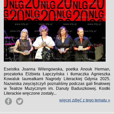
Eseistka Joanna Wilengowska, poetka Anouk Herman,
prozatorka Elżbieta Łapczyńska i tłumaczka Agnieszka
Kowaluk laureatkami Nagrody Literackiej Gdynia 2025.
Nazwiska zwyciężczyń poznaliśmy podczas gali finałowej
w Teatrze Muzycznym im. Danuty Baduszkowej. Kostki
Literackie wręczone zostały...
więcej zdjęć z tego tematu »