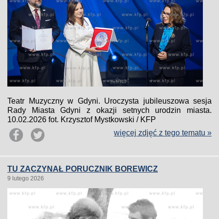
Teatr Muzyczny w Gdyni. Uroczysta jubileuszowa sesja
Rady Miasta Gdyni z okazji setnych urodzin miasta.
10.02.2026 fot. Krzysztof Mystkowski / KFP
więcej zdjęć z tego tematu »
TU ZACZYNAŁ PORUCZNIK BOREWICZ
9 lutego 2026