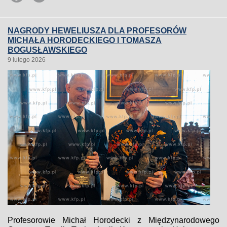
NAGRODY HEWELIUSZA DLA PROFESORÓW
MICHAŁA HORODECKIEGO I TOMASZA
BOGUSŁAWSKIEGO
9 lutego 2026
Profesorowie Michał Horodecki z Międzynarodowego