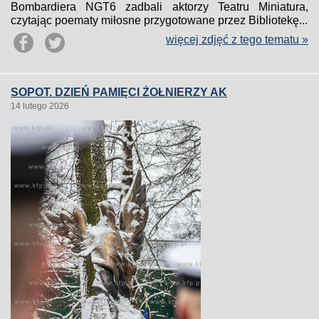
Bombardiera NGT6 zadbali aktorzy Teatru Miniatura,
czytając poematy miłosne przygotowane przez Bibliotekę...
więcej zdjęć z tego tematu »
SOPOT. DZIEŃ PAMIĘCI ŻOŁNIERZY AK
14 lutego 2026