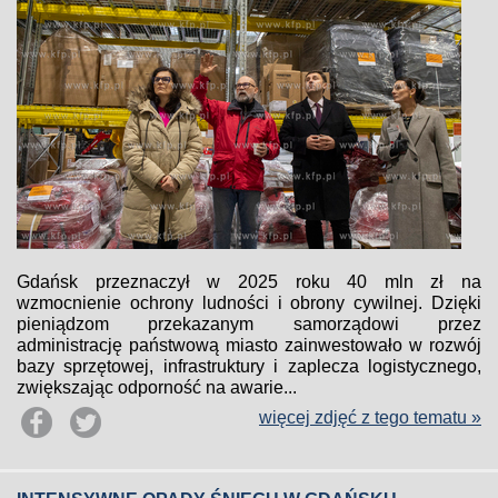
Gdańsk przeznaczył w 2025 roku 40 mln zł na
wzmocnienie ochrony ludności i obrony cywilnej. Dzięki
pieniądzom przekazanym samorządowi przez
administrację państwową miasto zainwestowało w rozwój
bazy sprzętowej, infrastruktury i zaplecza logistycznego,
zwiększając odporność na awarie...
więcej zdjęć z tego tematu »