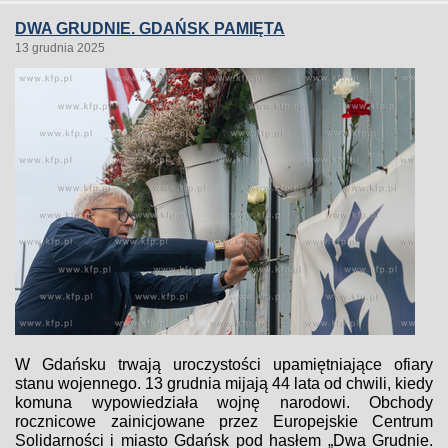
DWA GRUDNIE. GDAŃSK PAMIĘTA
13 grudnia 2025
W Gdańsku trwają uroczystości upamiętniające ofiary
stanu wojennego. 13 grudnia mijają 44 lata od chwili, kiedy
komuna wypowiedziała wojnę narodowi. Obchody
rocznicowe zainicjowane przez Europejskie Centrum
Solidarności i miasto Gdańsk pod hasłem „Dwa Grudnie.