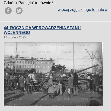
Gdańsk Pamięta” to również...
więcej zdjęć z tego tematu »
44. ROCZNICA WPROWADZENIA STANU
WOJENNEGO
13 grudnia 2025