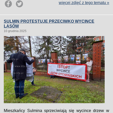
więcej zdjęć z tego tematu »
SULMIN PROTESTUJE PRZECIWKO WYCINCE
LASÓW
10 grudnia 2025
Mieszkańcy Sulmina sprzeciwiają się wycince drzew w