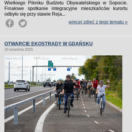
Wielkiego Pikniku Budżetu Obywatelskiego w Sopocie.
Finałowe spotkanie integracyjne mieszkańców kurortu
odbyło się przy stawie Reja...
więcej zdjęć z tego tematu »
OTWARCIE EKOSTRADY W GDAŃSKU
20 września 2025