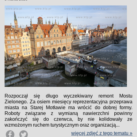
Rozpoczął się długo wyczekiwany remont Mostu
Zielonego. Za osiem miesięcy reprezentacyjna przeprawa
miasta na Starej Motławie ma wrócić do dobrej formy.
Roboty związane z wymianą nawierzchni powinny
zakończyć się do czerwca, by nie kolidowały ze
wzmożonym ruchem turystycznym oraz organizacją...
więcej zdjęć z tego tematu »