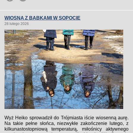
WIOSNA Z BABKAMI W SOPOCIE
28 lutego 2026
Wyż Heiko sprowadził do Trójmiasta iście wiosenną aurę.
Na takie pełne słońca, niezwykłe zakończenie lutego, z
kilkunastostopniową temperaturą, miłośnicy aktywnego