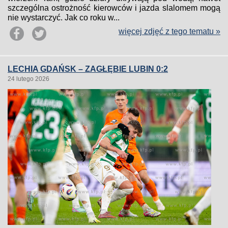
szczególna ostrożność kierowców i jazda slalomem mogą
nie wystarczyć. Jak co roku w...
więcej zdjęć z tego tematu »
LECHIA GDAŃSK – ZAGŁĘBIE LUBIN 0:2
24 lutego 2026