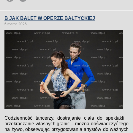
B JAK BALET W OPERZE BAŁTYCKIEJ
6 marca 2026
Codzienność tancerzy, dostrajanie ciała do spektakli i
przekraczanie własnych granic – można doświadczyć tego
na żywo, obserwując przygotowania artystów do ważnych