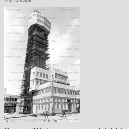
17 czerwca 2026