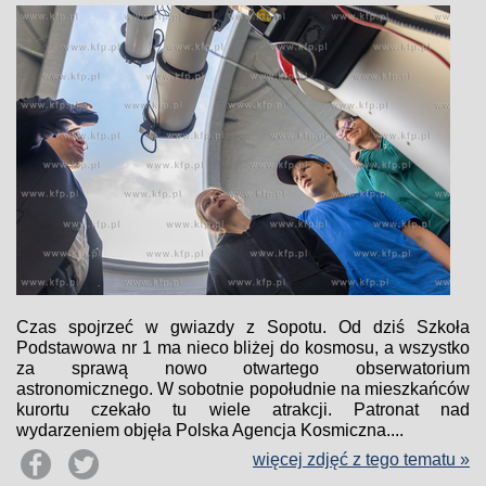
Czas spojrzeć w gwiazdy z Sopotu. Od dziś Szkoła
Podstawowa nr 1 ma nieco bliżej do kosmosu, a wszystko
za sprawą nowo otwartego obserwatorium
astronomicznego. W sobotnie popołudnie na mieszkańców
kurortu czekało tu wiele atrakcji. Patronat nad
wydarzeniem objęła Polska Agencja Kosmiczna....
więcej zdjęć z tego tematu »