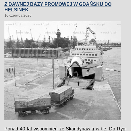
Z DAWNEJ BAZY PROMOWEJ W GDAŃSKU DO
HELSINEK
10 czerwca 2026
Ponad 40 lat wspomnień ze Skandynawią w tle. Do Rygi