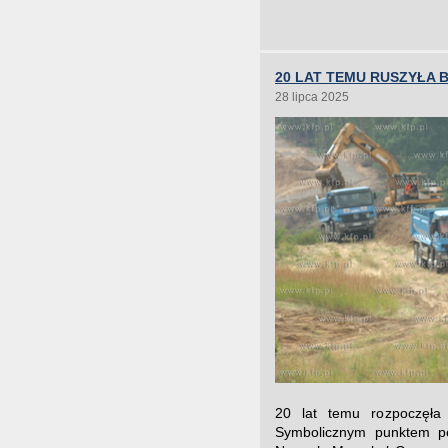
20 LAT TEMU RUSZYŁA
28 lipca 2025
20 lat temu rozpoczęła
Symbolicznym punktem po