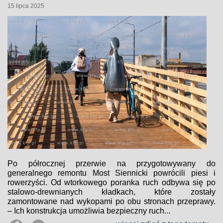
15 lipca 2025
Po półrocznej przerwie na przygotowywany do
generalnego remontu Most Siennicki powrócili piesi i
rowerzyści. Od wtorkowego poranka ruch odbywa się po
stalowo-drewnianych kładkach, które zostały
zamontowane nad wykopami po obu stronach przeprawy.
– Ich konstrukcja umożliwia bezpieczny ruch...