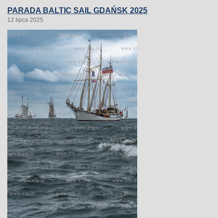
PARADA BALTIC SAIL GDAŃSK 2025
12 lipca 2025