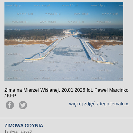
Zima na Mierzei Wiślanej. 20.01.2026 fot. Paweł Marcinko
/ KFP
więcej zdjęć z tego tematu »
ZIMOWA GDYNIA
19 stycznia 2026