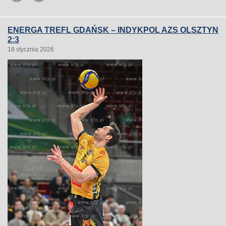
ENERGA TREFL GDAŃSK – INDYKPOL AZS OLSZTYN
2:3
18 stycznia 2026