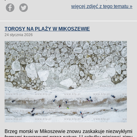
więcej zdjęć z tego tematu »
TOROSY NA PLAŻY W MIKOSZEWIE
24 stycznia 2026
Brzeg morski w Mikoszewie znowu zaskakuje niezwykłymi