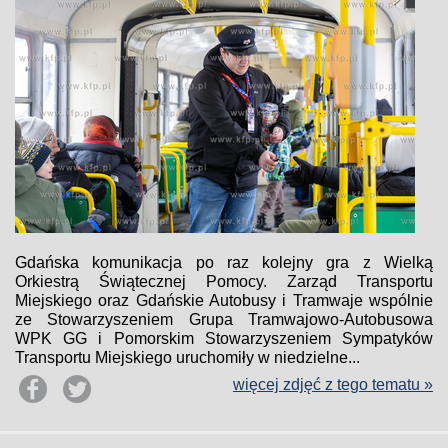
Gdańska komunikacja po raz kolejny gra z Wielką
Orkiestrą Świątecznej Pomocy. Zarząd Transportu
Miejskiego oraz Gdańskie Autobusy i Tramwaje wspólnie
ze Stowarzyszeniem Grupa Tramwajowo‑Autobusowa
WPK GG i Pomorskim Stowarzyszeniem Sympatyków
Transportu Miejskiego uruchomiły w niedzielne...
więcej zdjęć z tego tematu »