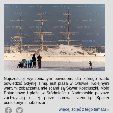
Najczęściej wymienianym powodem, dla którego warto
odwiedzić Gdynię zimą, jest plaża w Orłowie. Kolejnymi
wartymi zobaczenia miejscami są Skwer Kościuszki, Molo
Południowe i plaża w Śródmieściu. Nadmorskie pejzaże
zachwycają o tej porze surową scenerią. Spacer
ośnieżonymi nabrzeżami,...
więcej zdjęć z tego tematu »