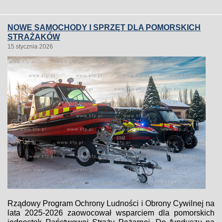
NOWE SAMOCHODY I SPRZĘT DLA POMORSKICH
STRAŻAKÓW
15 stycznia 2026
Rządowy Program Ochrony Ludności i Obrony Cywilnej na
lata 2025-2026 zaowocował wsparciem dla pomorskich