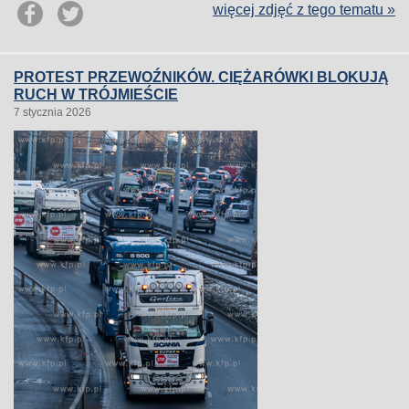
więcej zdjęć z tego tematu »
PROTEST PRZEWOŹNIKÓW. CIĘŻARÓWKI BLOKUJĄ
RUCH W TRÓJMIEŚCIE
7 stycznia 2026