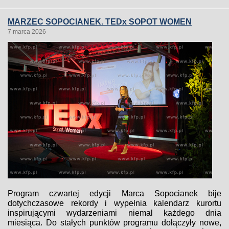
MARZEC SOPOCIANEK. TEDx SOPOT WOMEN
7 marca 2026
Program czwartej edycji Marca Sopocianek bije
dotychczasowe rekordy i wypełnia kalendarz kurortu
inspirującymi wydarzeniami niemal każdego dnia
miesiąca. Do stałych punktów programu dołączyły nowe,