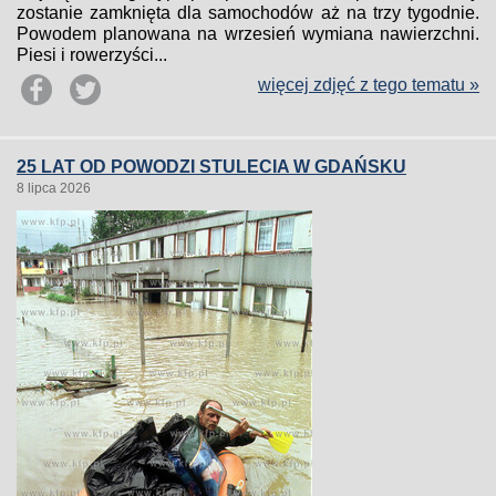
zostanie zamknięta dla samochodów aż na trzy tygodnie.
Powodem planowana na wrzesień wymiana nawierzchni.
Piesi i rowerzyści...
więcej zdjęć z tego tematu »
25 LAT OD POWODZI STULECIA W GDAŃSKU
8 lipca 2026