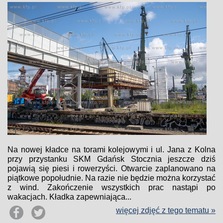
Na nowej kładce na torami kolejowymi i ul. Jana z Kolna
przy przystanku SKM Gdańsk Stocznia jeszcze dziś
pojawią się piesi i rowerzyści. Otwarcie zaplanowano na
piątkowe popołudnie. Na razie nie będzie można korzystać
z wind. Zakończenie wszystkich prac nastąpi po
wakacjach. Kładka zapewniająca...
więcej zdjęć z tego tematu »