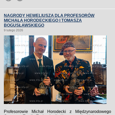
NAGRODY HEWELIUSZA DLA PROFESORÓW
MICHAŁA HORODECKIEGO I TOMASZA
BOGUSŁAWSKIEGO
9 lutego 2026
Profesorowie Michał Horodecki z Międzynarodowego