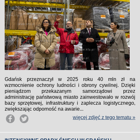
Gdańsk przeznaczył w 2025 roku 40 mln zł na
wzmocnienie ochrony ludności i obrony cywilnej. Dzięki
pieniądzom przekazanym samorządowi przez
administrację państwową miasto zainwestowało w rozwój
bazy sprzętowej, infrastruktury i zaplecza logistycznego,
zwiększając odporność na awarie...
więcej zdjęć z tego tematu »