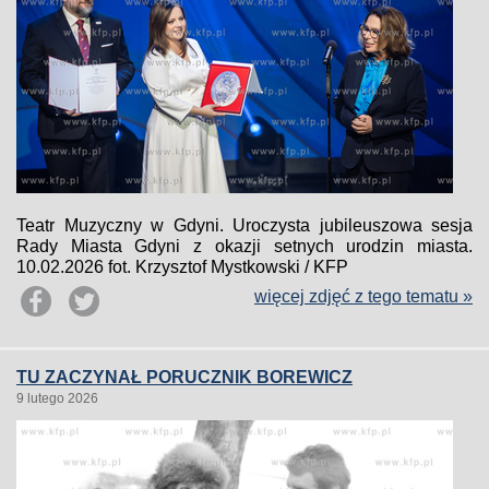
Teatr Muzyczny w Gdyni. Uroczysta jubileuszowa sesja
Rady Miasta Gdyni z okazji setnych urodzin miasta.
10.02.2026 fot. Krzysztof Mystkowski / KFP
więcej zdjęć z tego tematu »
TU ZACZYNAŁ PORUCZNIK BOREWICZ
9 lutego 2026