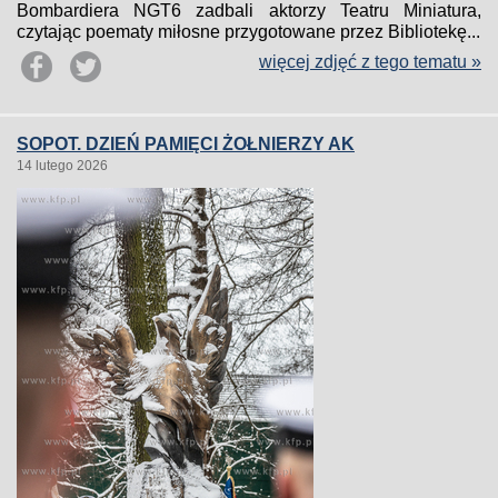
Bombardiera NGT6 zadbali aktorzy Teatru Miniatura,
czytając poematy miłosne przygotowane przez Bibliotekę...
więcej zdjęć z tego tematu »
SOPOT. DZIEŃ PAMIĘCI ŻOŁNIERZY AK
14 lutego 2026