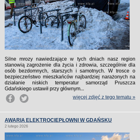
Silne mrozy nawiedzające w tych dniach nasz region
stanowią zagrożenie dla życia i zdrowia, szczególnie dla
osób bezdomnych, starszych i samotnych. W trosce o
bezpieczeństwo mieszkańców najbardziej narażonych na
działanie niskich temperatur samorząd Pruszcza
Gdańskiego ustawił przy głównym...
więcej zdjęć z tego tematu »
AWARIA ELEKTROCIEPŁOWNI W GDAŃSKU
2 lutego 2026