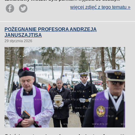
więcej zdjęć z tego tematu »
POŻEGNANIE PROFESORA ANDRZEJA
JANUSZAJTISA
29 stycznia 2026