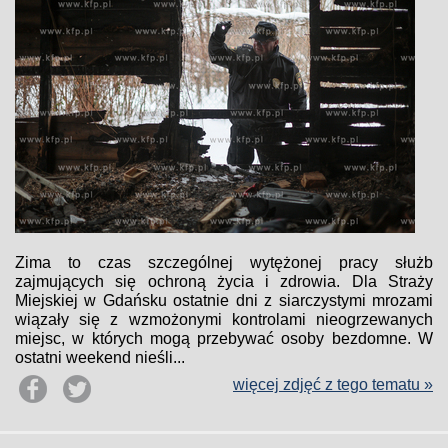
Zima to czas szczególnej wytężonej pracy służb
zajmujących się ochroną życia i zdrowia. Dla Straży
Miejskiej w Gdańsku ostatnie dni z siarczystymi mrozami
wiązały się z wzmożonymi kontrolami nieogrzewanych
miejsc, w których mogą przebywać osoby bezdomne. W
ostatni weekend nieśli...
więcej zdjęć z tego tematu »