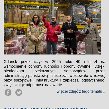
Gdańsk przeznaczył w 2025 roku 40 mln zł na
wzmocnienie ochrony ludności i obrony cywilnej. Dzięki
pieniądzom przekazanym samorządowi przez
administrację państwową miasto zainwestowało w rozwój
bazy sprzętowej, infrastruktury i zaplecza logistycznego,
zwiększając odporność na awarie...
więcej zdjęć z tego tematu »