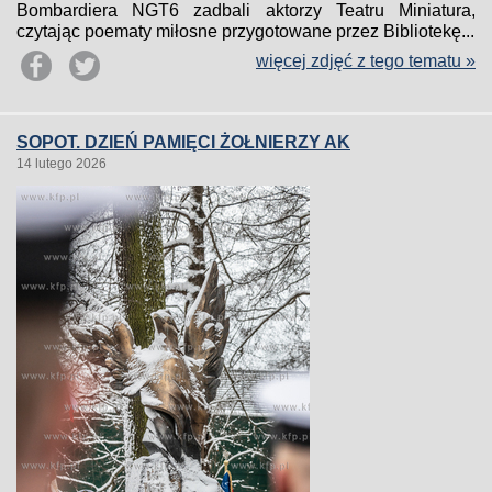
Bombardiera NGT6 zadbali aktorzy Teatru Miniatura,
czytając poematy miłosne przygotowane przez Bibliotekę...
więcej zdjęć z tego tematu »
SOPOT. DZIEŃ PAMIĘCI ŻOŁNIERZY AK
14 lutego 2026