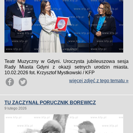
Teatr Muzyczny w Gdyni. Uroczysta jubileuszowa sesja
Rady Miasta Gdyni z okazji setnych urodzin miasta.
10.02.2026 fot. Krzysztof Mystkowski / KFP
więcej zdjęć z tego tematu »
TU ZACZYNAŁ PORUCZNIK BOREWICZ
9 lutego 2026