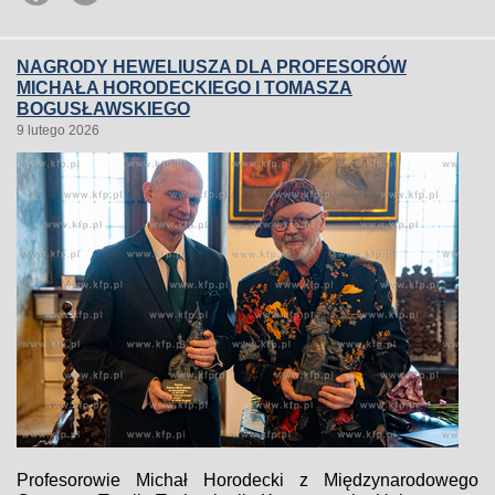
NAGRODY HEWELIUSZA DLA PROFESORÓW
MICHAŁA HORODECKIEGO I TOMASZA
BOGUSŁAWSKIEGO
9 lutego 2026
Profesorowie Michał Horodecki z Międzynarodowego