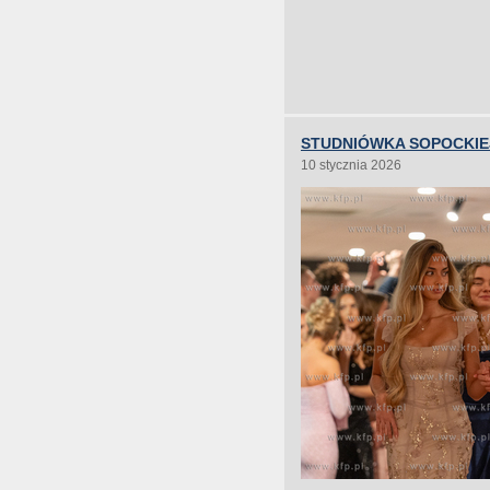
STUDNIÓWKA SOPOCKIE
10 stycznia 2026