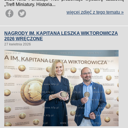
„Trefl Miniatury. Historia...
więcej zdjęć z tego tematu »
NAGRODY IM. KAPITANA LESZKA WIKTOROWICZA
2026 WRĘCZONE
27 kwietnia 2026