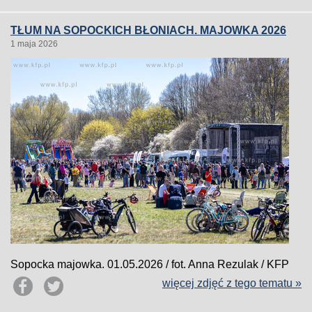
TŁUM NA SOPOCKICH BŁONIACH. MAJOWKA 2026
1 maja 2026
Sopocka majowka. 01.05.2026 / fot. Anna Rezulak / KFP
więcej zdjęć z tego tematu »