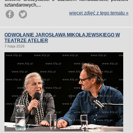
sztandarowych,...
więcej zdjęć z tego tematu »
ODWOŁANIE JAROSŁAWA MIKOŁAJEWSKIEGO W
TEATRZE ATELIER
7 maja 2026