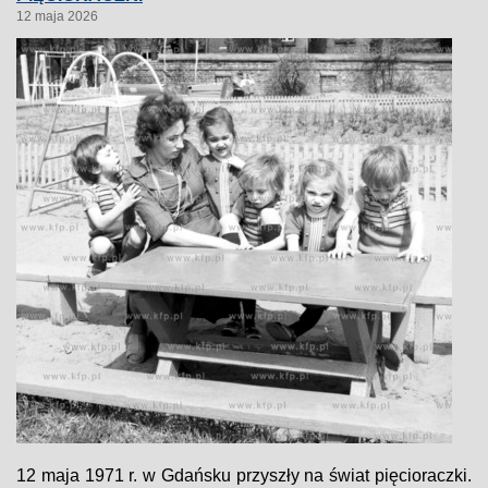
12 maja 2026
12 maja 1971 r. w Gdańsku przyszły na świat pięcioraczki.