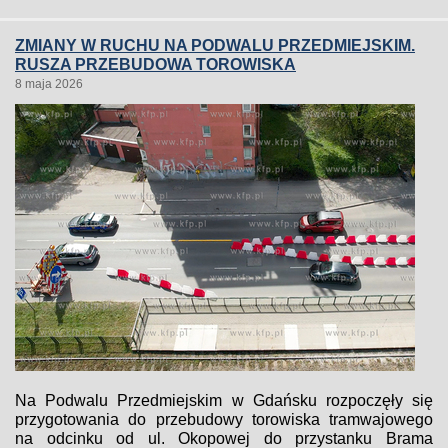
ZMIANY W RUCHU NA PODWALU PRZEDMIEJSKIM.
RUSZA PRZEBUDOWA TOROWISKA
8 maja 2026
Na Podwalu Przedmiejskim w Gdańsku rozpoczęły się
przygotowania do przebudowy torowiska tramwajowego
na odcinku od ul. Okopowej do przystanku Brama