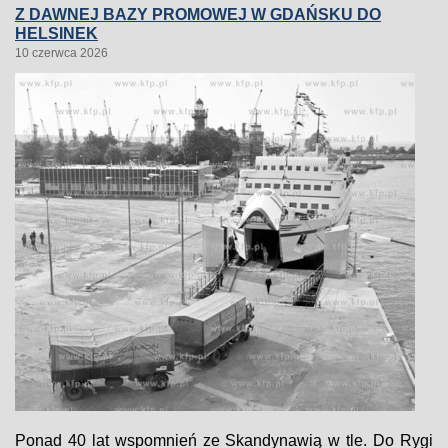
Z DAWNEJ BAZY PROMOWEJ W GDAŃSKU DO
HELSINEK
10 czerwca 2026
Ponad 40 lat wspomnień ze Skandynawią w tle. Do Rygi