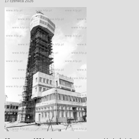
17 czerwca 2026