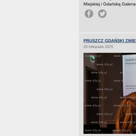
Miejskiej i Gdańską Galeria 
PRUSZCZ GDAŃSKI ZMIE
20 listopada 2025