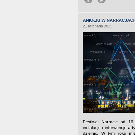
ANIOŁKI W NARRACJAC
21 listopada 2025
Festiwal Narracje od 16
instalacje i interwencje ar
dzielnic. W tym roku mie