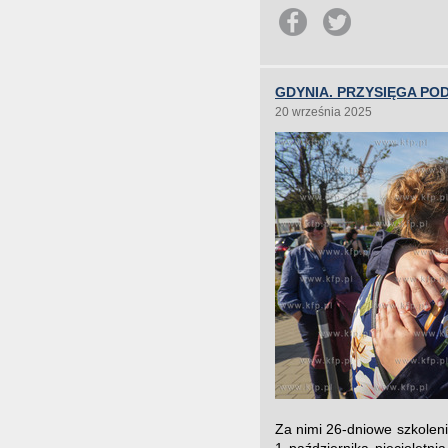
GDYNIA. PRZYSIĘGA P
20 września 2025
Za nimi 26-dniowe szkoleni