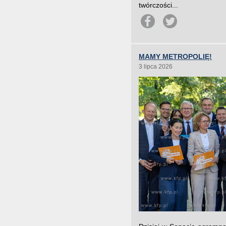
twórczości...
MAMY METROPOLIĘ!
3 lipca 2026