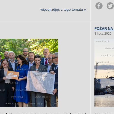
więcej zdjęć z tego tematu »
POŻAR NA
3 lipca 2026