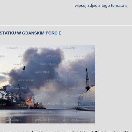
więcej zdjęć z tego tematu »
 STATKU W GDAŃSKIM PORCIE