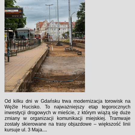
Od kilku dni w Gdańsku trwa modernizacja torowisk na
Węźle Hucisko. To najważniejszy etap tegorocznych
inwestycji drogowych w mieście, z którym wiążą się duże
zmiany w organizacji komunikacji miejskiej. Tramwaje
zostały skierowane na trasy objazdowe – większość linii
kursuje ul. 3 Maja....