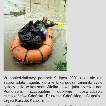
W poniedziałkowy poranek 9 lipca 2001 roku nic nie
zapowiadało tragedii, która w kilka godzin zmieniła życie
tysięcy ludzi w koszmar. Wielka ulewa, jaka przeszła nad
Pomorzem, szczególnie dotkliwie doświadczyła
mieszkańców Gdańska, Pruszcza Gdańskiego, Słupska i
części Kaszub. Kataklizm...