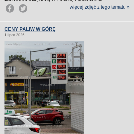
więcej zdjęć z tego tematu »
CENY PALIW W GÓRĘ
1 lipca 2026